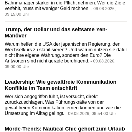
Bahnmanager stärker in die Pflicht nehmen: Wer die Ziele
verfehlt, muss mit weniger Geld rechnen.
- 09.08.2026,
09:15:00 Uhr
Trump, der Dollar und das seltsame Yen-
Manöver
Warum helfen die USA der japanischen Regierung, den
Wechselkurs zu stabilisieren? Und warum nutzen sie dafür
nicht ihre eigene Währung, sondern den Euro? Die
Antworten sind nicht gerade beruhigend.
- 09.08.2026,
09:00:00 Uhr
Leadership: Wie gewaltfreie Kommunikation
Konflikte im Team entschärft
Wer sich angegriffen fühlt, ist versucht, direkt
zurückzuschlagen. Was Führungskräfte von der
gewaltfreien Kommunikation lernen können und wie die
Umsetzung im Alltag gelingt.
- 09.08.2026, 08:54:00 Uhr
Morde-Trends: Nautical Chic gehört zum Urlaub