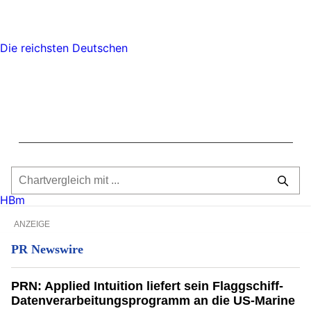
Die reichsten Deutschen
HBm
ANZEIGE
PR Newswire
PRN: Applied Intuition liefert sein Flaggschiff-
Datenverarbeitungsprogramm an die US-Marine