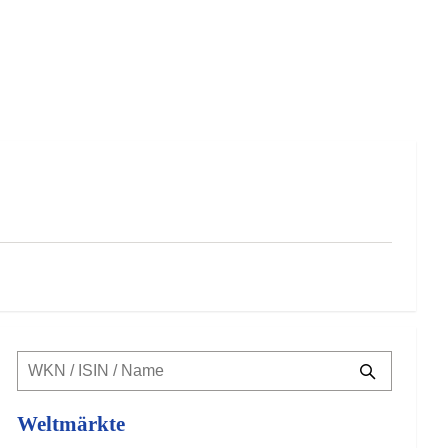
Weltmärkte