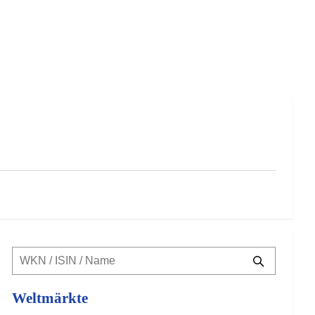
Weltmärkte