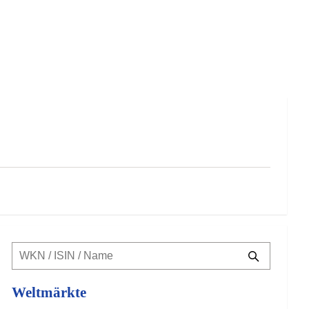
Weltmärkte