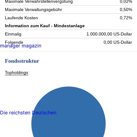
Maximale Verwahrstellenvergütung
0,02%
Maximale Verwaltungsgebühr
0,50%
Laufende Kosten
0,72%
Information zum Kauf - Mindestanlage
Einmalig
1.000.000,00 US-Dollar
Folgende
0,00 US-Dollar
manager magazin
Fondsstruktur
Topholdings
Die reichsten Deutschen