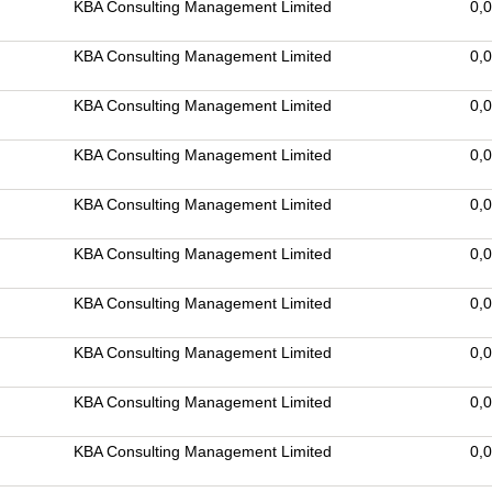
KBA Consulting Management Limited
0,
KBA Consulting Management Limited
0,
KBA Consulting Management Limited
0,
KBA Consulting Management Limited
0,
KBA Consulting Management Limited
0,
KBA Consulting Management Limited
0,
KBA Consulting Management Limited
0,
KBA Consulting Management Limited
0,
KBA Consulting Management Limited
0,
KBA Consulting Management Limited
0,