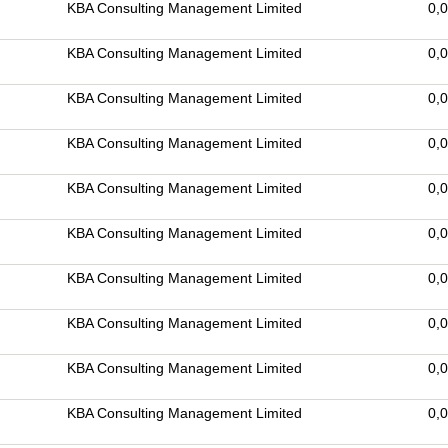
KBA Consulting Management Limited
0,
KBA Consulting Management Limited
0,
KBA Consulting Management Limited
0,
KBA Consulting Management Limited
0,
KBA Consulting Management Limited
0,
KBA Consulting Management Limited
0,
KBA Consulting Management Limited
0,
KBA Consulting Management Limited
0,
KBA Consulting Management Limited
0,
KBA Consulting Management Limited
0,