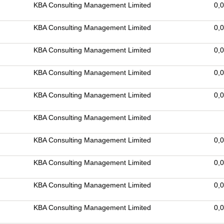
KBA Consulting Management Limited
0,
KBA Consulting Management Limited
0,
KBA Consulting Management Limited
0,
KBA Consulting Management Limited
0,
KBA Consulting Management Limited
0,
KBA Consulting Management Limited
KBA Consulting Management Limited
0,
KBA Consulting Management Limited
0,
KBA Consulting Management Limited
0,
KBA Consulting Management Limited
0,