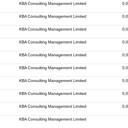
KBA Consulting Management Limited
0,
KBA Consulting Management Limited
0,
KBA Consulting Management Limited
0,
KBA Consulting Management Limited
0,
KBA Consulting Management Limited
0,
KBA Consulting Management Limited
5,
KBA Consulting Management Limited
5,
KBA Consulting Management Limited
5,
KBA Consulting Management Limited
5,
KBA Consulting Management Limited