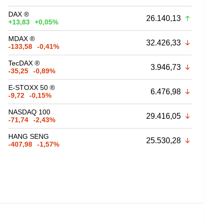
DAX ®
26.140,13
+13,83
+0,05%
MDAX ®
32.426,33
-133,58
-0,41%
TecDAX ®
3.946,73
-35,25
-0,89%
E-STOXX 50 ®
6.476,98
-9,72
-0,15%
NASDAQ 100
29.416,05
-71,74
-2,43%
HANG SENG
25.530,28
-407,98
-1,57%