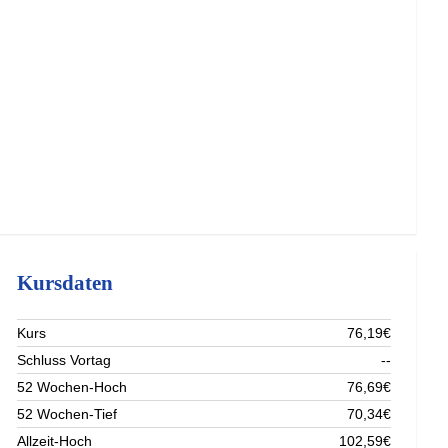
Kursdaten
Kurs
76,19€
Schluss Vortag
--
52 Wochen-Hoch
76,69€
52 Wochen-Tief
70,34€
Allzeit-Hoch
102,59€