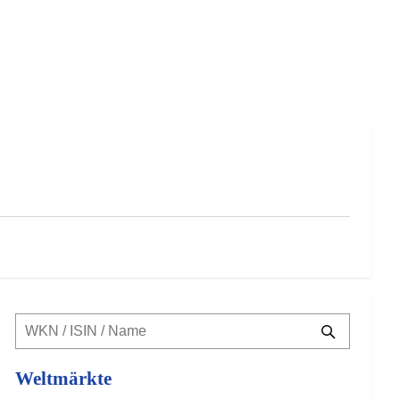
Weltmärkte