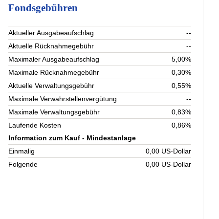
Fondsgebühren
Aktueller Ausgabeaufschlag
--
Aktuelle Rücknahmegebühr
--
Maximaler Ausgabeaufschlag
5,00%
Maximale Rücknahmegebühr
0,30%
Aktuelle Verwaltungsgebühr
0,55%
Maximale Verwahrstellenvergütung
--
Maximale Verwaltungsgebühr
0,83%
Laufende Kosten
0,86%
Information zum Kauf - Mindestanlage
Einmalig
0,00 US-Dollar
Folgende
0,00 US-Dollar