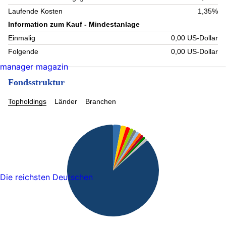
Laufende Kosten
1,35%
Information zum Kauf - Mindestanlage
Einmalig
0,00 US-Dollar
Folgende
0,00 US-Dollar
manager magazin
Fondsstruktur
Topholdings
Länder
Branchen
Die reichsten Deutschen