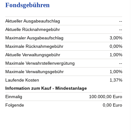
Fondsgebühren
Aktueller Ausgabeaufschlag
--
Aktuelle Rücknahmegebühr
--
Maximaler Ausgabeaufschlag
3,00%
Maximale Rücknahmegebühr
0,00%
Aktuelle Verwaltungsgebühr
1,00%
Maximale Verwahrstellenvergütung
--
Maximale Verwaltungsgebühr
1,00%
Laufende Kosten
1,37%
Information zum Kauf - Mindestanlage
Einmalig
100.000,00 Euro
Folgende
0,00 Euro