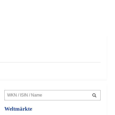
Weltmärkte