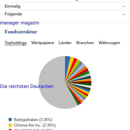
Einmalig
--
Folgende
--
manager magazin
Fondsstruktur
Topholdings
Wertpapiere
Länder
Branchen
Währungen
Die reichsten Deutschen
Bankguthaben (3.35%)
Chroma Ate Inc. (2.35%)