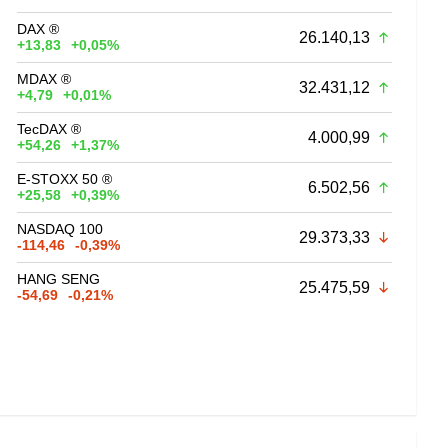
DAX ®
26.140,13
+13,83
+0,05%
MDAX ®
32.431,12
+4,79
+0,01%
TecDAX ®
4.000,99
+54,26
+1,37%
E-STOXX 50 ®
6.502,56
+25,58
+0,39%
NASDAQ 100
29.373,33
-114,46
-0,39%
HANG SENG
25.475,59
-54,69
-0,21%