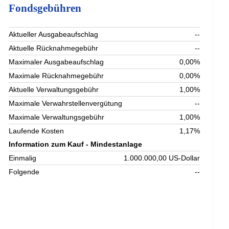
Fondsgebühren
Aktueller Ausgabeaufschlag
--
Aktuelle Rücknahmegebühr
--
Maximaler Ausgabeaufschlag
0,00%
Maximale Rücknahmegebühr
0,00%
Aktuelle Verwaltungsgebühr
1,00%
Maximale Verwahrstellenvergütung
--
Maximale Verwaltungsgebühr
1,00%
Laufende Kosten
1,17%
Information zum Kauf - Mindestanlage
Einmalig
1.000.000,00 US-Dollar
Folgende
--