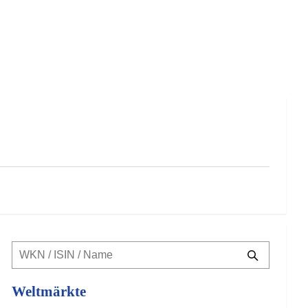
Weltmärkte