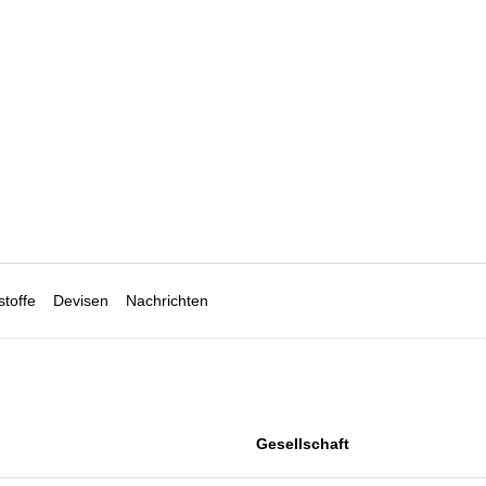
toffe
Devisen
Nachrichten
Gesellschaft