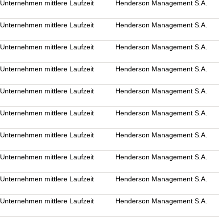
nternehmen mittlere Laufzeit
Henderson Management S.A.
nternehmen mittlere Laufzeit
Henderson Management S.A.
nternehmen mittlere Laufzeit
Henderson Management S.A.
nternehmen mittlere Laufzeit
Henderson Management S.A.
nternehmen mittlere Laufzeit
Henderson Management S.A.
nternehmen mittlere Laufzeit
Henderson Management S.A.
nternehmen mittlere Laufzeit
Henderson Management S.A.
nternehmen mittlere Laufzeit
Henderson Management S.A.
nternehmen mittlere Laufzeit
Henderson Management S.A.
nternehmen mittlere Laufzeit
Henderson Management S.A.