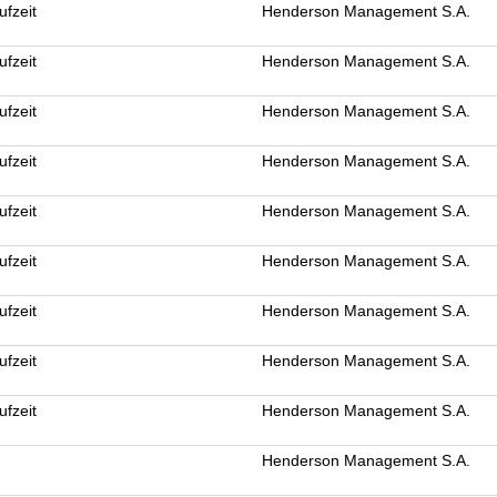
ufzeit
Henderson Management S.A.
ufzeit
Henderson Management S.A.
ufzeit
Henderson Management S.A.
ufzeit
Henderson Management S.A.
ufzeit
Henderson Management S.A.
ufzeit
Henderson Management S.A.
ufzeit
Henderson Management S.A.
ufzeit
Henderson Management S.A.
ufzeit
Henderson Management S.A.
Henderson Management S.A.