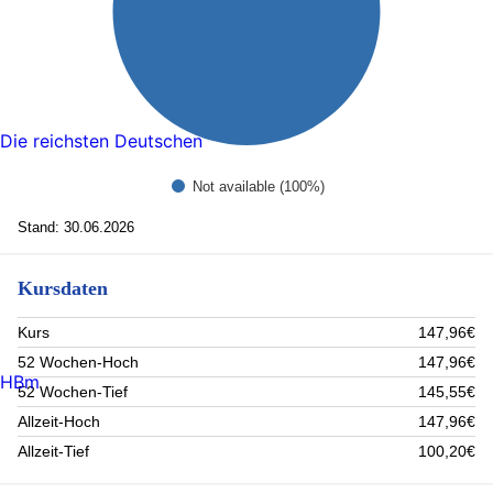
Die reichsten Deutschen
Not available (100%)
Stand: 30.06.2026
Kursdaten
Kurs
147,96€
52 Wochen-Hoch
147,96€
HBm
52 Wochen-Tief
145,55€
Allzeit-Hoch
147,96€
Allzeit-Tief
100,20€