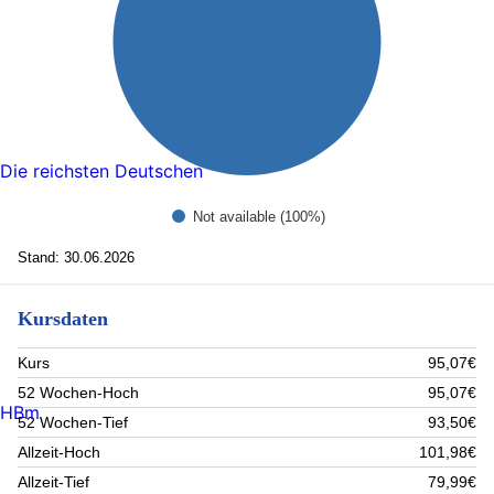
Die reichsten Deutschen
Not available (100%)
Stand: 30.06.2026
Kursdaten
Kurs
95,07€
52 Wochen-Hoch
95,07€
HBm
52 Wochen-Tief
93,50€
Allzeit-Hoch
101,98€
Allzeit-Tief
79,99€