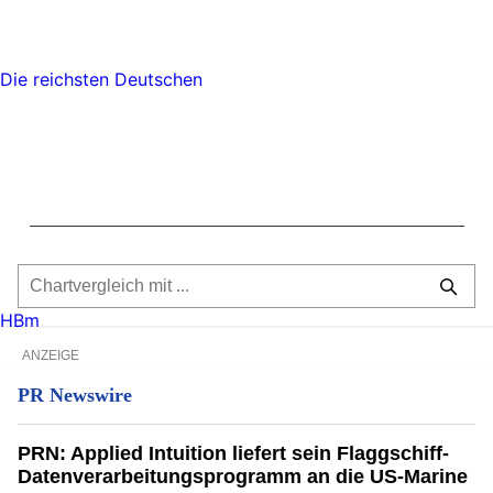
Die reichsten Deutschen
HBm
ANZEIGE
PR Newswire
PRN: Applied Intuition liefert sein Flaggschiff-
Datenverarbeitungsprogramm an die US-Marine