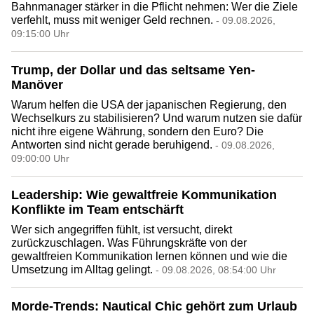
Bahnmanager stärker in die Pflicht nehmen: Wer die Ziele
verfehlt, muss mit weniger Geld rechnen.
- 09.08.2026,
09:15:00 Uhr
Trump, der Dollar und das seltsame Yen-
Manöver
Warum helfen die USA der japanischen Regierung, den
Wechselkurs zu stabilisieren? Und warum nutzen sie dafür
nicht ihre eigene Währung, sondern den Euro? Die
Antworten sind nicht gerade beruhigend.
- 09.08.2026,
09:00:00 Uhr
Leadership: Wie gewaltfreie Kommunikation
Konflikte im Team entschärft
Wer sich angegriffen fühlt, ist versucht, direkt
zurückzuschlagen. Was Führungskräfte von der
gewaltfreien Kommunikation lernen können und wie die
Umsetzung im Alltag gelingt.
- 09.08.2026, 08:54:00 Uhr
Morde-Trends: Nautical Chic gehört zum Urlaub