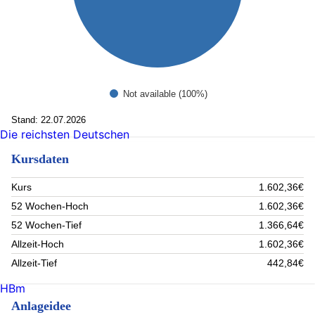
Not available (100%)
Stand: 22.07.2026
Die reichsten Deutschen
Kursdaten
Kurs
1.602,36€
52 Wochen-Hoch
1.602,36€
52 Wochen-Tief
1.366,64€
Allzeit-Hoch
1.602,36€
Allzeit-Tief
442,84€
HBm
Anlageidee