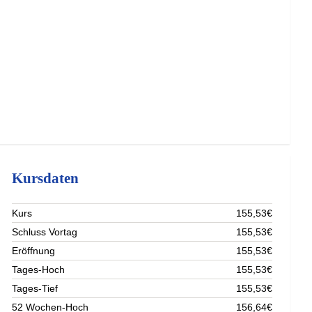
Kursdaten
Kurs
155,53€
Schluss Vortag
155,53€
Eröffnung
155,53€
Tages-Hoch
155,53€
Tages-Tief
155,53€
52 Wochen-Hoch
156,64€