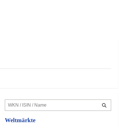
Weltmärkte