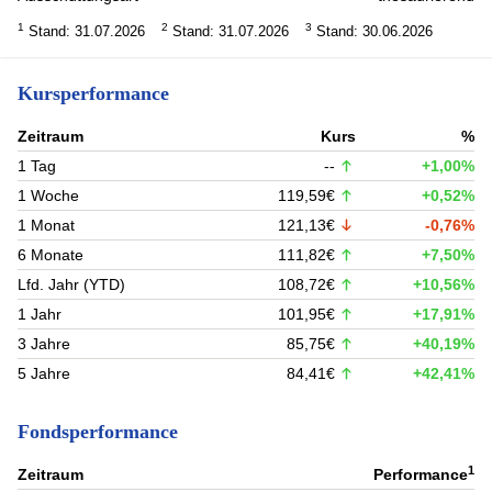
1
2
3
Stand: 31.07.2026
Stand: 31.07.2026
Stand: 30.06.2026
Kursperformance
Zeitraum
Kurs
%
1 Tag
--
+1,00%
1 Woche
119,59€
+0,52%
1 Monat
121,13€
-0,76%
6 Monate
111,82€
+7,50%
Lfd. Jahr (YTD)
108,72€
+10,56%
1 Jahr
101,95€
+17,91%
3 Jahre
85,75€
+40,19%
5 Jahre
84,41€
+42,41%
Fondsperformance
1
Zeitraum
Performance