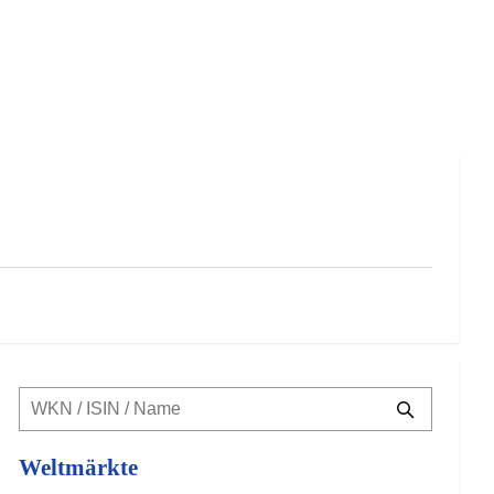
Weltmärkte