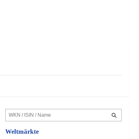
Weltmärkte