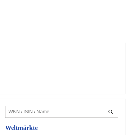
Weltmärkte