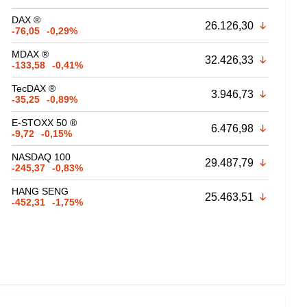
DAX ®
26.126,30
-76,05
-0,29%
MDAX ®
32.426,33
-133,58
-0,41%
TecDAX ®
3.946,73
-35,25
-0,89%
E-STOXX 50 ®
6.476,98
-9,72
-0,15%
NASDAQ 100
29.487,79
-245,37
-0,83%
HANG SENG
25.463,51
-452,31
-1,75%