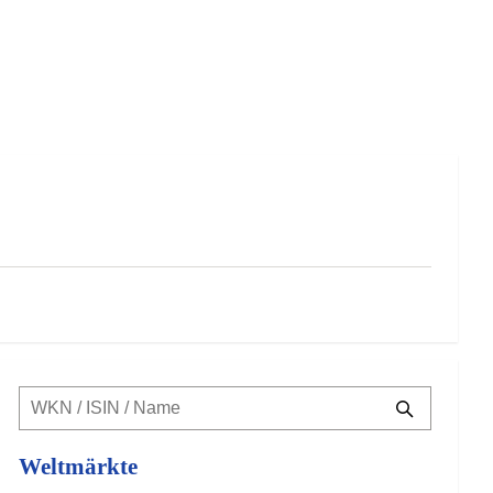
Weltmärkte