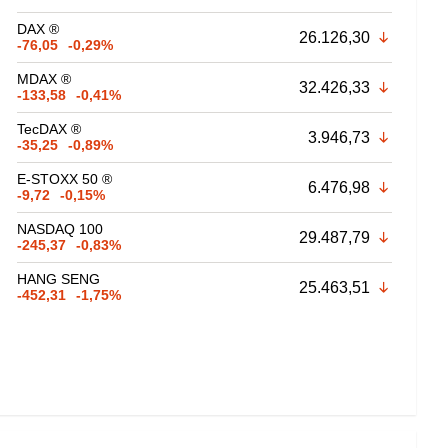
DAX ®
26.126,30
-76,05
-0,29%
MDAX ®
32.426,33
-133,58
-0,41%
TecDAX ®
3.946,73
-35,25
-0,89%
E-STOXX 50 ®
6.476,98
-9,72
-0,15%
NASDAQ 100
29.487,79
-245,37
-0,83%
HANG SENG
25.463,51
-452,31
-1,75%