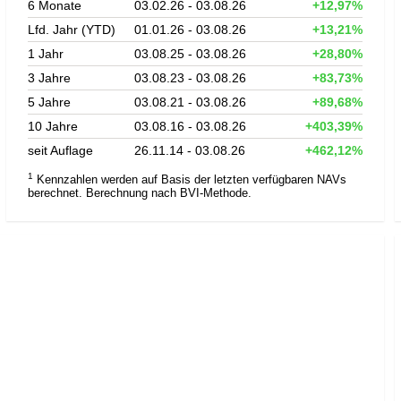
6 Monate
03.02.26 - 03.08.26
+12,97%
Lfd. Jahr (YTD)
01.01.26 - 03.08.26
+13,21%
1 Jahr
03.08.25 - 03.08.26
+28,80%
3 Jahre
03.08.23 - 03.08.26
+83,73%
5 Jahre
03.08.21 - 03.08.26
+89,68%
10 Jahre
03.08.16 - 03.08.26
+403,39%
seit Auflage
26.11.14 - 03.08.26
+462,12%
1
Kennzahlen werden auf Basis der letzten verfügbaren NAVs
berechnet. Berechnung nach BVI-Methode.