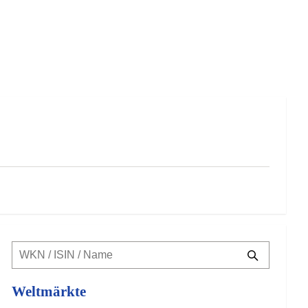
Weltmärkte