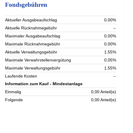
Fondsgebühren
Aktueller Ausgabeaufschlag
0,00%
Aktuelle Rücknahmegebühr
--
Maximaler Ausgabeaufschlag
0,00%
Maximale Rücknahmegebühr
0,00%
Aktuelle Verwaltungsgebühr
1,55%
Maximale Verwahrstellenvergütung
0,05%
Maximale Verwaltungsgebühr
1,55%
Laufende Kosten
--
Information zum Kauf - Mindestanlage
Einmalig
0,00 Anteil(e)
Folgende
0,00 Anteil(e)