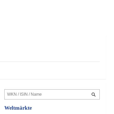
Weltmärkte