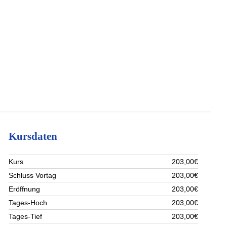
Kursdaten
Kurs
203,00€
Schluss Vortag
203,00€
Eröffnung
203,00€
Tages-Hoch
203,00€
Tages-Tief
203,00€