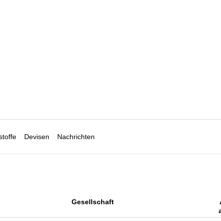
toffe
Devisen
Nachrichten
Gesellschaft