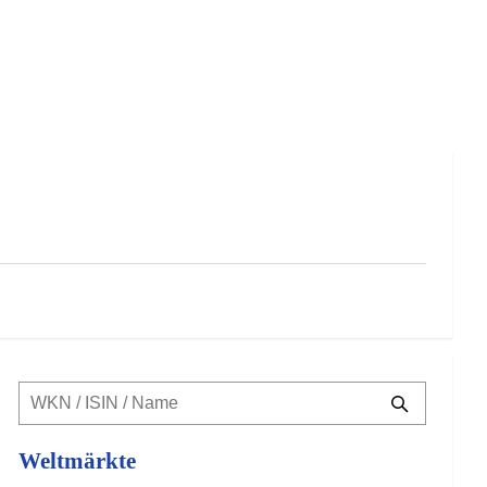
Weltmärkte