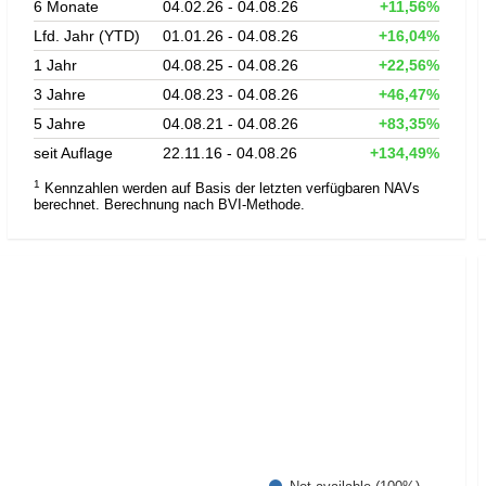
6 Monate
04.02.26 - 04.08.26
+11,56%
Lfd. Jahr (YTD)
01.01.26 - 04.08.26
+16,04%
1 Jahr
04.08.25 - 04.08.26
+22,56%
3 Jahre
04.08.23 - 04.08.26
+46,47%
5 Jahre
04.08.21 - 04.08.26
+83,35%
seit Auflage
22.11.16 - 04.08.26
+134,49%
1
Kennzahlen werden auf Basis der letzten verfügbaren NAVs
berechnet. Berechnung nach BVI-Methode.