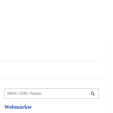
Weltmärkte