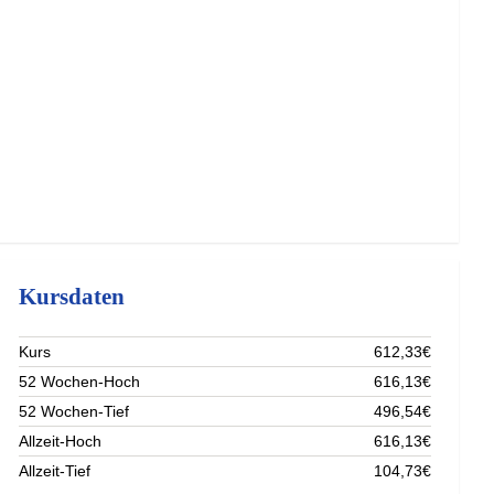
Kursdaten
Kurs
612,33€
52 Wochen-Hoch
616,13€
52 Wochen-Tief
496,54€
Allzeit-Hoch
616,13€
Allzeit-Tief
104,73€