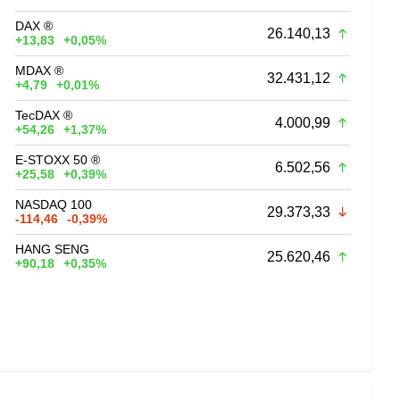
DAX ®
26.140,13
+13,83
+0,05%
MDAX ®
32.431,12
+4,79
+0,01%
TecDAX ®
4.000,99
+54,26
+1,37%
E-STOXX 50 ®
6.502,56
+25,58
+0,39%
NASDAQ 100
29.373,33
-114,46
-0,39%
HANG SENG
25.620,46
+90,18
+0,35%