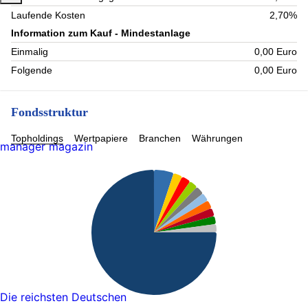
Laufende Kosten
2,70%
Information zum Kauf - Mindestanlage
Einmalig
0,00 Euro
Folgende
0,00 Euro
Fondsstruktur
Topholdings
Wertpapiere
Branchen
Währungen
manager magazin
Die reichsten Deutschen