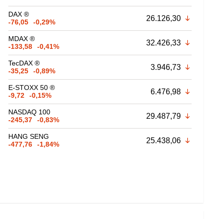
DAX ®
26.126,30
-76,05
-0,29%
MDAX ®
32.426,33
-133,58
-0,41%
TecDAX ®
3.946,73
-35,25
-0,89%
E-STOXX 50 ®
6.476,98
-9,72
-0,15%
NASDAQ 100
29.487,79
-245,37
-0,83%
HANG SENG
25.438,06
-477,76
-1,84%