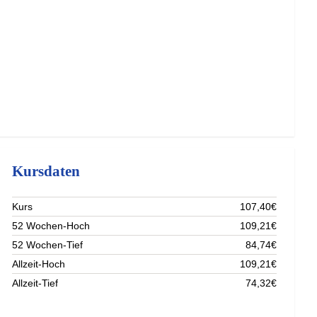
Kursdaten
Kurs
107,40€
52 Wochen-Hoch
109,21€
52 Wochen-Tief
84,74€
Allzeit-Hoch
109,21€
Allzeit-Tief
74,32€