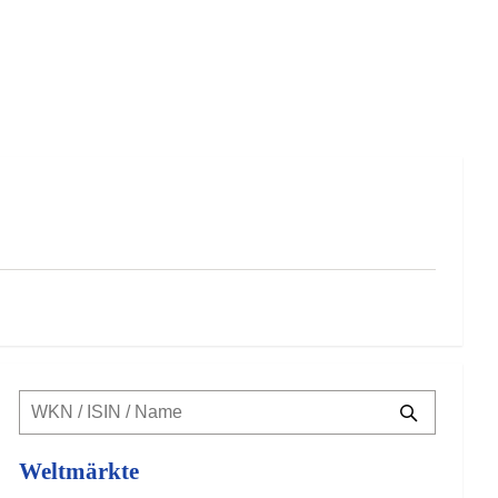
Weltmärkte