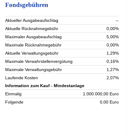
Fondsgebühren
Aktueller Ausgabeaufschlag
--
Aktuelle Rücknahmegebühr
0,00%
Maximaler Ausgabeaufschlag
5,00%
Maximale Rücknahmegebühr
0,00%
Aktuelle Verwaltungsgebühr
1,29%
Maximale Verwahrstellenvergütung
0,16%
Maximale Verwaltungsgebühr
1,27%
Laufende Kosten
2,07%
Information zum Kauf - Mindestanlage
Einmalig
1.000.000,00 Euro
Folgende
0,00 Euro