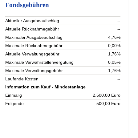
Fondsgebühren
Aktueller Ausgabeaufschlag
--
Aktuelle Rücknahmegebühr
--
Maximaler Ausgabeaufschlag
4,76%
Maximale Rücknahmegebühr
0,00%
Aktuelle Verwaltungsgebühr
1,76%
Maximale Verwahrstellenvergütung
0,05%
Maximale Verwaltungsgebühr
1,76%
Laufende Kosten
--
Information zum Kauf - Mindestanlage
Einmalig
2.500,00 Euro
Folgende
500,00 Euro