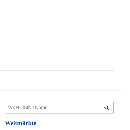
Weltmärkte