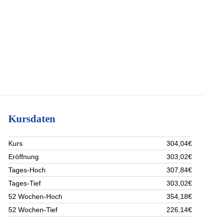
Kursdaten
Kurs
304,04€
Eröffnung
303,02€
Tages-Hoch
307,84€
Tages-Tief
303,02€
52 Wochen-Hoch
354,18€
52 Wochen-Tief
226,14€