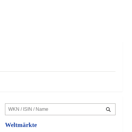
Weltmärkte