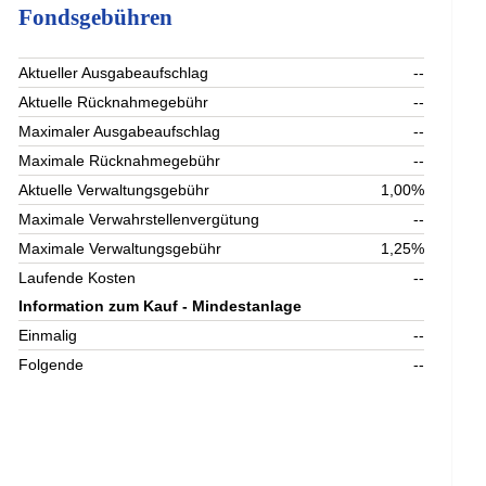
Fondsgebühren
Aktueller Ausgabeaufschlag
--
Aktuelle Rücknahmegebühr
--
Maximaler Ausgabeaufschlag
--
Maximale Rücknahmegebühr
--
Aktuelle Verwaltungsgebühr
1,00%
Maximale Verwahrstellenvergütung
--
Maximale Verwaltungsgebühr
1,25%
Laufende Kosten
--
Information zum Kauf - Mindestanlage
Einmalig
--
Folgende
--