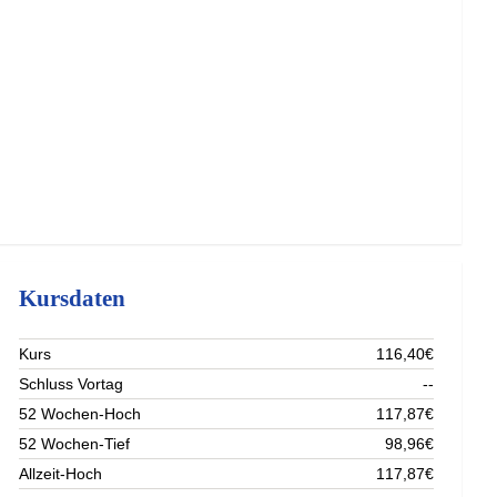
Kursdaten
Kurs
116,40€
Schluss Vortag
--
52 Wochen-Hoch
117,87€
52 Wochen-Tief
98,96€
Allzeit-Hoch
117,87€