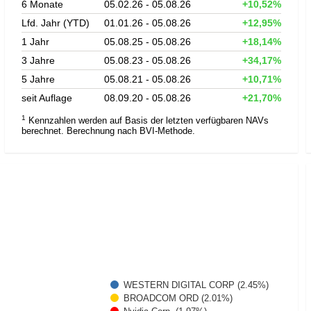
6 Monate
05.02.26 - 05.08.26
+10,52%
Lfd. Jahr (YTD)
01.01.26 - 05.08.26
+12,95%
1 Jahr
05.08.25 - 05.08.26
+18,14%
3 Jahre
05.08.23 - 05.08.26
+34,17%
5 Jahre
05.08.21 - 05.08.26
+10,71%
seit Auflage
08.09.20 - 05.08.26
+21,70%
1
Kennzahlen werden auf Basis der letzten verfügbaren NAVs
berechnet. Berechnung nach BVI-Methode.
WESTERN DIGITAL CORP (2.45%)
BROADCOM ORD (2.01%)