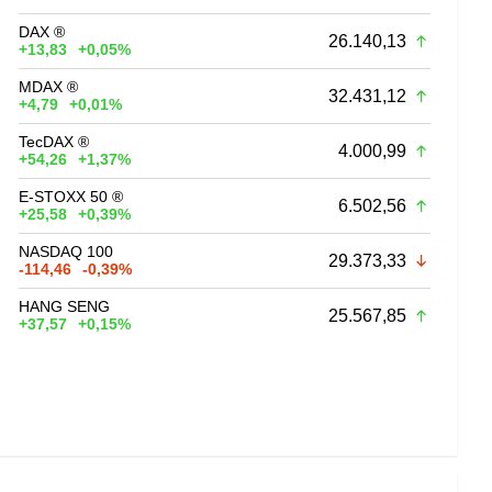
DAX ®
26.140,13
+13,83
+0,05%
MDAX ®
32.431,12
+4,79
+0,01%
TecDAX ®
4.000,99
+54,26
+1,37%
E-STOXX 50 ®
6.502,56
+25,58
+0,39%
NASDAQ 100
29.373,33
-114,46
-0,39%
HANG SENG
25.567,85
+37,57
+0,15%