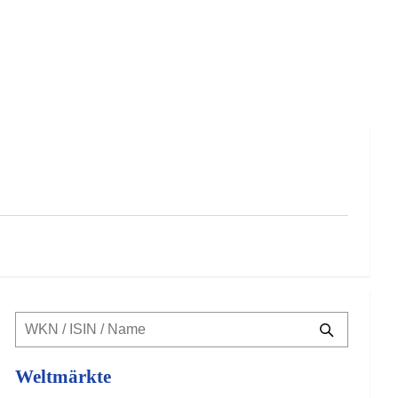
Weltmärkte