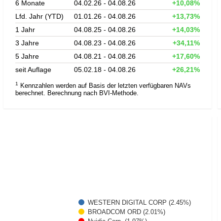
6 Monate
04.02.26 - 04.08.26
+10,08%
Lfd. Jahr (YTD)
01.01.26 - 04.08.26
+13,73%
1 Jahr
04.08.25 - 04.08.26
+14,03%
3 Jahre
04.08.23 - 04.08.26
+34,11%
5 Jahre
04.08.21 - 04.08.26
+17,60%
seit Auflage
05.02.18 - 04.08.26
+26,21%
1
Kennzahlen werden auf Basis der letzten verfügbaren NAVs
berechnet. Berechnung nach BVI-Methode.
WESTERN DIGITAL CORP (2.45%)
BROADCOM ORD (2.01%)