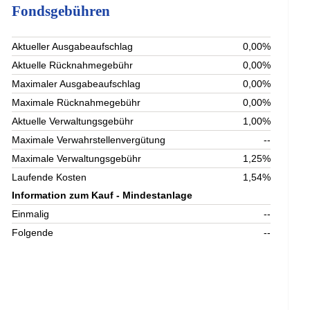
Fondsgebühren
Aktueller Ausgabeaufschlag
0,00%
Aktuelle Rücknahmegebühr
0,00%
Maximaler Ausgabeaufschlag
0,00%
Maximale Rücknahmegebühr
0,00%
Aktuelle Verwaltungsgebühr
1,00%
Maximale Verwahrstellenvergütung
--
Maximale Verwaltungsgebühr
1,25%
Laufende Kosten
1,54%
Information zum Kauf - Mindestanlage
Einmalig
--
Folgende
--