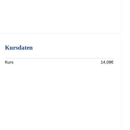
Kursdaten
Kurs
14,08€