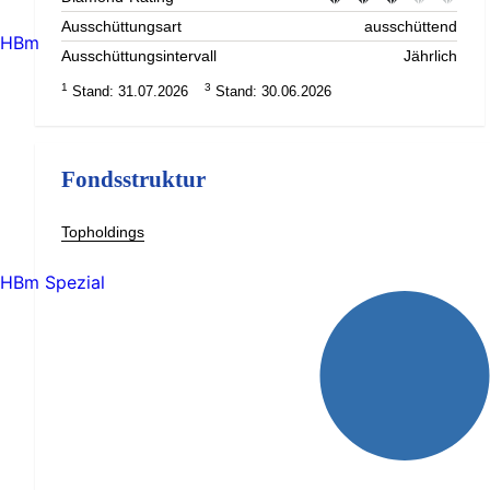
Ausschüttungsart
ausschüttend
HBm
Ausschüttungsintervall
Jährlich
1
3
Stand: 31.07.2026
Stand: 30.06.2026
Fondsstruktur
Topholdings
HBm Spezial