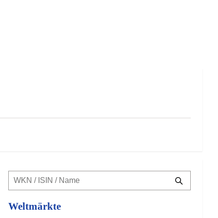
Weltmärkte