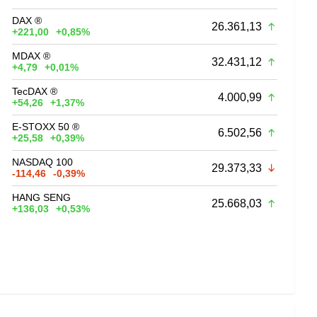
DAX ®
26.361,13
+221,00
+0,85%
MDAX ®
32.431,12
+4,79
+0,01%
TecDAX ®
4.000,99
+54,26
+1,37%
E-STOXX 50 ®
6.502,56
+25,58
+0,39%
NASDAQ 100
29.373,33
-114,46
-0,39%
HANG SENG
25.668,03
+136,03
+0,53%