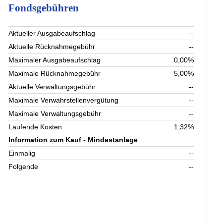
Fondsgebühren
Aktueller Ausgabeaufschlag
--
Aktuelle Rücknahmegebühr
--
Maximaler Ausgabeaufschlag
0,00%
Maximale Rücknahmegebühr
5,00%
Aktuelle Verwaltungsgebühr
--
Maximale Verwahrstellenvergütung
--
Maximale Verwaltungsgebühr
--
Laufende Kosten
1,32%
Information zum Kauf - Mindestanlage
Einmalig
--
Folgende
--