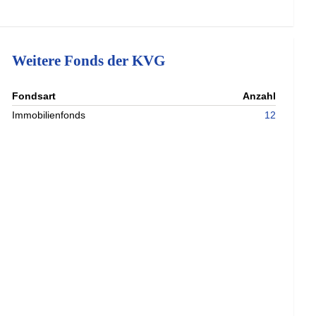
Weitere Fonds der KVG
nterladen
Fondsart
Anzahl
Immobilienfonds
12