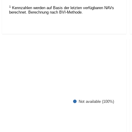
1
Kennzahlen werden auf Basis der letzten verfügbaren NAVs
berechnet. Berechnung nach BVI-Methode.
Not available (100%)