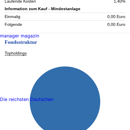
Laufende Kosten
1,40%
Information zum Kauf - Mindestanlage
Einmalig
0,00 Euro
Folgende
0,00 Euro
manager magazin
Fondsstruktur
Topholdings
Die reichsten Deutschen