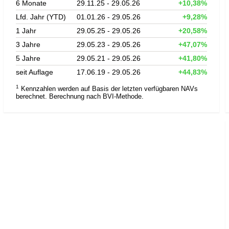
6 Monate
29.11.25 - 29.05.26
+10,38%
Lfd. Jahr (YTD)
01.01.26 - 29.05.26
+9,28%
1 Jahr
29.05.25 - 29.05.26
+20,58%
3 Jahre
29.05.23 - 29.05.26
+47,07%
5 Jahre
29.05.21 - 29.05.26
+41,80%
seit Auflage
17.06.19 - 29.05.26
+44,83%
1
Kennzahlen werden auf Basis der letzten verfügbaren NAVs
berechnet. Berechnung nach BVI-Methode.