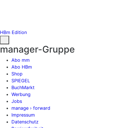
HBm Edition
manager-Gruppe
Abo mm
Abo HBm
Shop
SPIEGEL
BuchMarkt
Werbung
Jobs
manage › forward
Impressum
Datenschutz