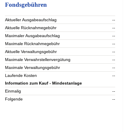
Fondsgebühren
Aktueller Ausgabeaufschlag
--
Aktuelle Rücknahmegebühr
--
Maximaler Ausgabeaufschlag
--
Maximale Rücknahmegebühr
--
Aktuelle Verwaltungsgebühr
--
Maximale Verwahrstellenvergütung
--
Maximale Verwaltungsgebühr
--
Laufende Kosten
--
Information zum Kauf - Mindestanlage
Einmalig
--
Folgende
--