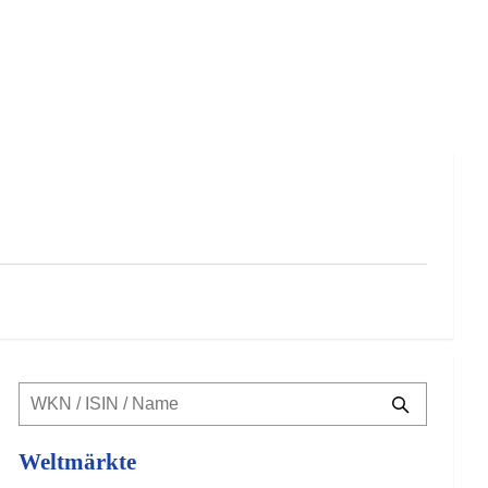
Weltmärkte