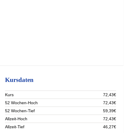
Kursdaten
Kurs
72,43€
52 Wochen-Hoch
72,43€
52 Wochen-Tief
59,39€
Allzeit-Hoch
72,43€
Allzeit-Tief
46,27€