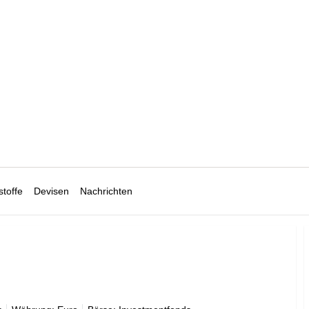
toffe
Devisen
Nachrichten