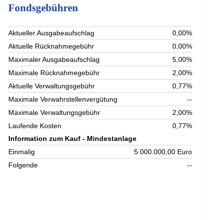
Fondsgebühren
Aktueller Ausgabeaufschlag
0,00%
Aktuelle Rücknahmegebühr
0,00%
Maximaler Ausgabeaufschlag
5,00%
Maximale Rücknahmegebühr
2,00%
Aktuelle Verwaltungsgebühr
0,77%
Maximale Verwahrstellenvergütung
--
Maximale Verwaltungsgebühr
2,00%
Laufende Kosten
0,77%
Information zum Kauf - Mindestanlage
Einmalig
5.000.000,00 Euro
Folgende
--