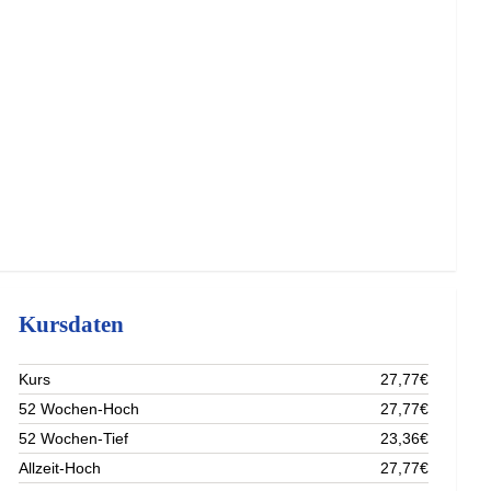
Kursdaten
Kurs
27,77€
52 Wochen-Hoch
27,77€
52 Wochen-Tief
23,36€
Allzeit-Hoch
27,77€