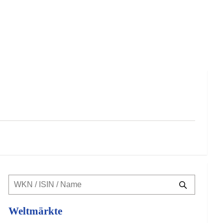
Weltmärkte