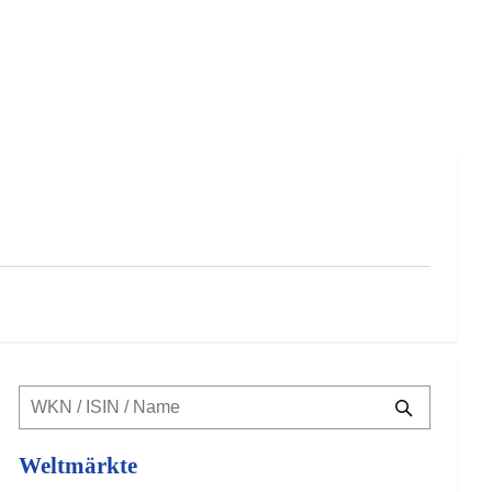
Weltmärkte