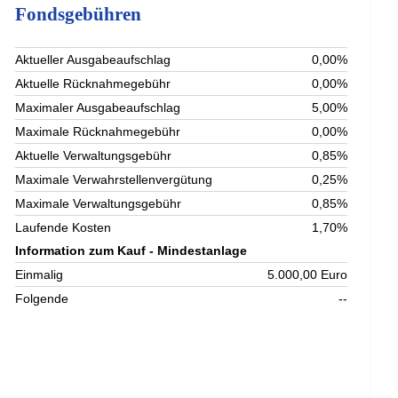
Fondsgebühren
Aktueller Ausgabeaufschlag
0,00%
Aktuelle Rücknahmegebühr
0,00%
Maximaler Ausgabeaufschlag
5,00%
Maximale Rücknahmegebühr
0,00%
Aktuelle Verwaltungsgebühr
0,85%
Maximale Verwahrstellenvergütung
0,25%
Maximale Verwaltungsgebühr
0,85%
Laufende Kosten
1,70%
Information zum Kauf - Mindestanlage
Einmalig
5.000,00 Euro
Folgende
--