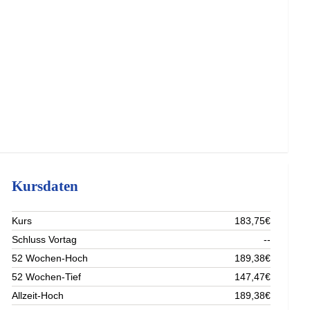
Kursdaten
Kurs
183,75€
Schluss Vortag
--
52 Wochen-Hoch
189,38€
52 Wochen-Tief
147,47€
Allzeit-Hoch
189,38€