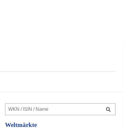
Weltmärkte