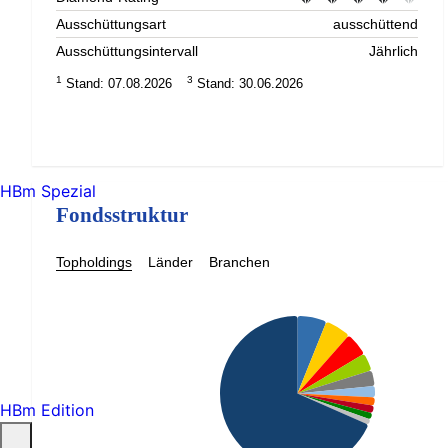
Ausschüttungsart
ausschüttend
Ausschüttungsintervall
Jährlich
1
3
Stand: 07.08.2026
Stand: 30.06.2026
HBm Spezial
Fondsstruktur
Topholdings
Länder
Branchen
HBm Edition