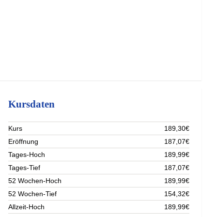
Kursdaten
Kurs
189,30€
Eröffnung
187,07€
Tages-Hoch
189,99€
Tages-Tief
187,07€
52 Wochen-Hoch
189,99€
52 Wochen-Tief
154,32€
Allzeit-Hoch
189,99€