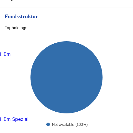
Fondsstruktur
Topholdings
HBm
HBm Spezial
Not available (100%)