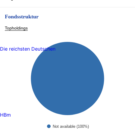
Fondsstruktur
Topholdings
Die reichsten Deutschen
HBm
Not available (100%)