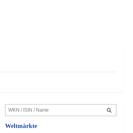
Weltmärkte