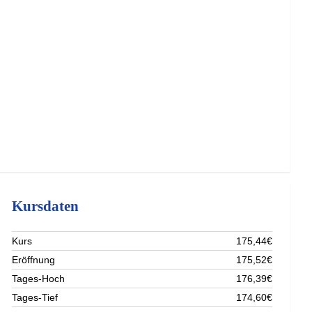
Kursdaten
Kurs
175,44€
Eröffnung
175,52€
Tages-Hoch
176,39€
Tages-Tief
174,60€