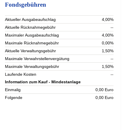
Fondsgebühren
Aktueller Ausgabeaufschlag
4,00%
Aktuelle Rücknahmegebühr
--
Maximaler Ausgabeaufschlag
4,00%
Maximale Rücknahmegebühr
0,00%
Aktuelle Verwaltungsgebühr
1,50%
Maximale Verwahrstellenvergütung
--
Maximale Verwaltungsgebühr
1,50%
Laufende Kosten
--
Information zum Kauf - Mindestanlage
Einmalig
0,00 Euro
Folgende
0,00 Euro