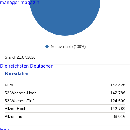
manager magazin
Not available (100%)
Stand: 21.07.2026
Die reichsten Deutschen
Kursdaten
Kurs
142,42€
52 Wochen-Hoch
142,78€
52 Wochen-Tief
124,60€
Allzeit-Hoch
142,78€
Allzeit-Tief
88,01€
HBm