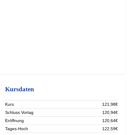
Kursdaten
Kurs
121,98€
Schluss Vortag
120,94€
Eröffnung
120,64€
Tages-Hoch
122,59€