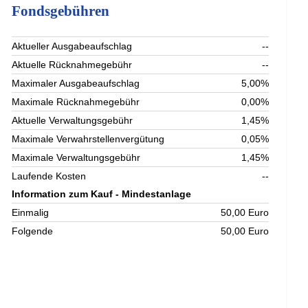
Fondsgebühren
Aktueller Ausgabeaufschlag
--
Aktuelle Rücknahmegebühr
--
Maximaler Ausgabeaufschlag
5,00%
Maximale Rücknahmegebühr
0,00%
Aktuelle Verwaltungsgebühr
1,45%
Maximale Verwahrstellenvergütung
0,05%
Maximale Verwaltungsgebühr
1,45%
Laufende Kosten
--
Information zum Kauf - Mindestanlage
Einmalig
50,00 Euro
Folgende
50,00 Euro