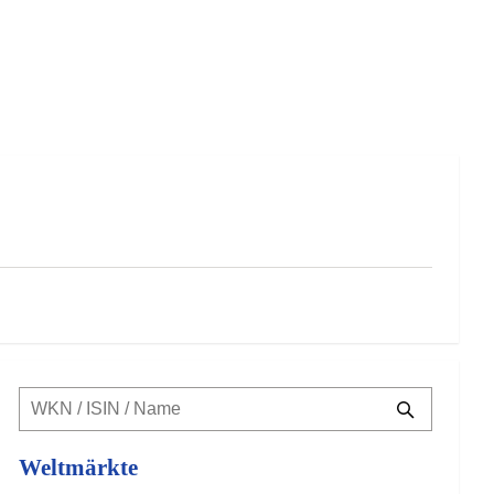
Weltmärkte