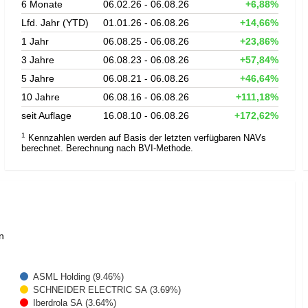
6 Monate
06.02.26 - 06.08.26
+6,88%
Lfd. Jahr (YTD)
01.01.26 - 06.08.26
+14,66%
1 Jahr
06.08.25 - 06.08.26
+23,86%
3 Jahre
06.08.23 - 06.08.26
+57,84%
5 Jahre
06.08.21 - 06.08.26
+46,64%
10 Jahre
06.08.16 - 06.08.26
+111,18%
seit Auflage
16.08.10 - 06.08.26
+172,62%
1
Kennzahlen werden auf Basis der letzten verfügbaren NAVs
berechnet. Berechnung nach BVI-Methode.
n
ASML Holding (9.46%)
SCHNEIDER ELECTRIC SA (3.69%)
Iberdrola SA (3.64%)