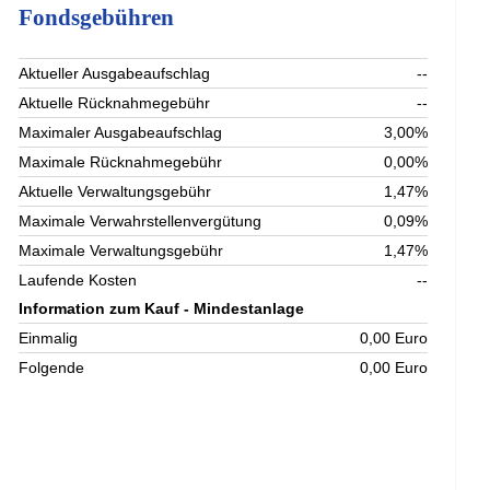
Fondsgebühren
Aktueller Ausgabeaufschlag
--
Aktuelle Rücknahmegebühr
--
Maximaler Ausgabeaufschlag
3,00%
Maximale Rücknahmegebühr
0,00%
Aktuelle Verwaltungsgebühr
1,47%
Maximale Verwahrstellenvergütung
0,09%
Maximale Verwaltungsgebühr
1,47%
Laufende Kosten
--
Information zum Kauf - Mindestanlage
Einmalig
0,00 Euro
Folgende
0,00 Euro