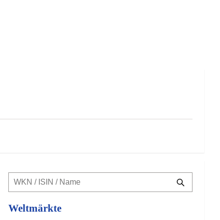
Weltmärkte