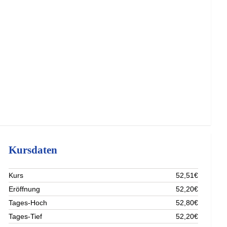
Kursdaten
Kurs
52,51€
Eröffnung
52,20€
Tages-Hoch
52,80€
Tages-Tief
52,20€