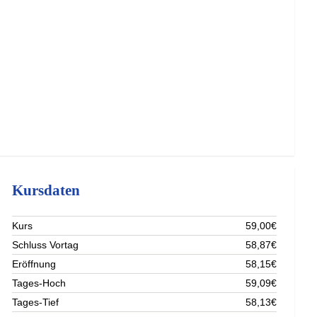
Kursdaten
Kurs
59,00€
Schluss Vortag
58,87€
Eröffnung
58,15€
Tages-Hoch
59,09€
Tages-Tief
58,13€