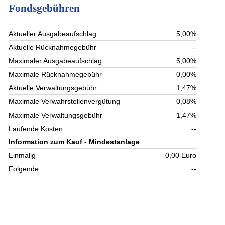
Fondsgebühren
Aktueller Ausgabeaufschlag
5,00%
Aktuelle Rücknahmegebühr
--
Maximaler Ausgabeaufschlag
5,00%
Maximale Rücknahmegebühr
0,00%
Aktuelle Verwaltungsgebühr
1,47%
Maximale Verwahrstellenvergütung
0,08%
Maximale Verwaltungsgebühr
1,47%
Laufende Kosten
--
Information zum Kauf - Mindestanlage
Einmalig
0,00 Euro
Folgende
--