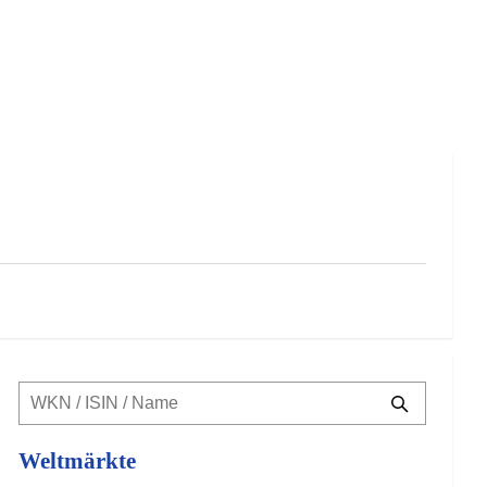
Weltmärkte