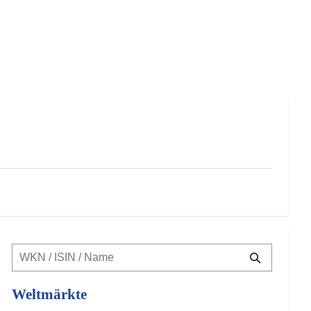
Weltmärkte