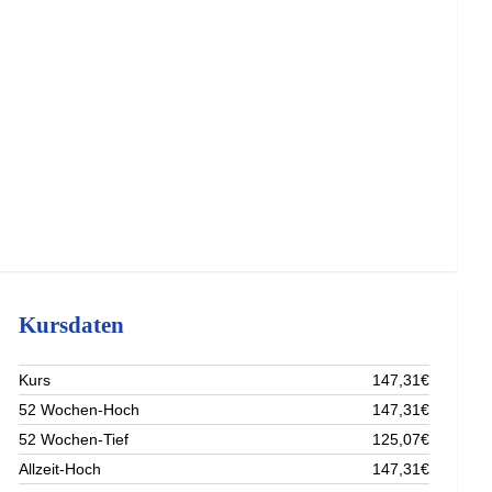
Kursdaten
Kurs
147,31€
52 Wochen-Hoch
147,31€
52 Wochen-Tief
125,07€
Allzeit-Hoch
147,31€