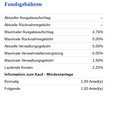
Fondsgebühren
Aktueller Ausgabeaufschlag
--
Aktuelle Rücknahmegebühr
--
Maximaler Ausgabeaufschlag
4,76%
Maximale Rücknahmegebühr
0,00%
Aktuelle Verwaltungsgebühr
0,00%
Maximale Verwahrstellenvergütung
0,05%
Maximale Verwaltungsgebühr
1,50%
Laufende Kosten
2,25%
Information zum Kauf - Mindestanlage
Einmalig
1,00 Anteil(e)
Folgende
1,00 Anteil(e)