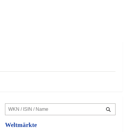
Weltmärkte