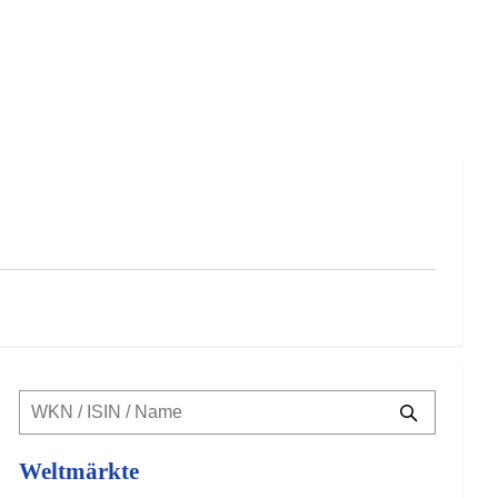
Weltmärkte