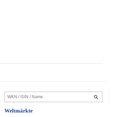
Weltmärkte