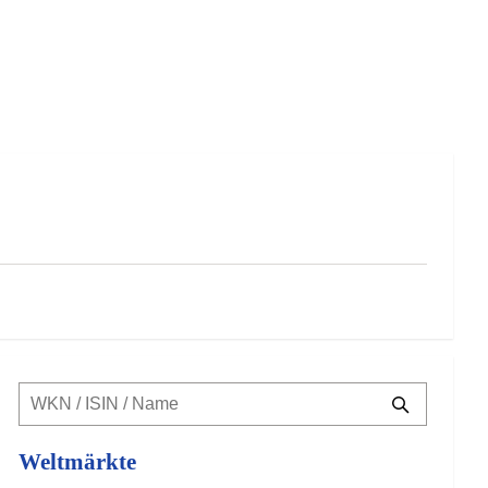
Weltmärkte