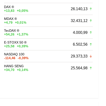
DAX ®
26.140,13
+13,83
+0,05%
MDAX ®
32.431,12
+4,79
+0,01%
TecDAX ®
4.000,99
+54,26
+1,37%
E-STOXX 50 ®
6.502,56
+25,58
+0,39%
NASDAQ 100
29.373,33
-114,46
-0,39%
HANG SENG
25.564,98
+34,70
+0,14%